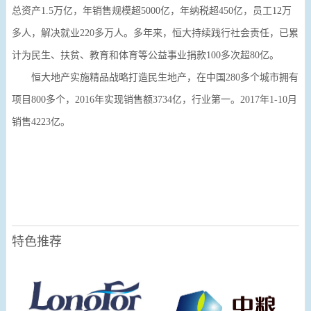
总资产1.5万亿，年销售规模超5000亿，年纳税超450亿，员工12万
多人，解决就业220多万人。多年来，恒大持续践行社会责任，已累
计为民生、扶贫、教育和体育等公益事业捐款100多次超80亿。
恒大地产实施精品战略打造民生地产，在中国280多个城市拥有
项目800多个，2016年实现销售额3734亿，行业第一。2017年1-10月
销售4223亿。
特色推荐