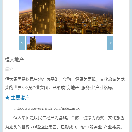
<
>
恒大地产
简介
恒大集团是以民生地产为基础，金融、健康为两翼，文化旅游为龙
头的世界500强企业集团，已形成“房地产+服务业”产业格局。
★ 主要客户
http://www.evergrande.com/index.aspx
恒大集团是以民生地产为基础，金融、健康为两翼，文化旅游
为龙头的世界500强企业集团，已形成“房地产+服务业”产业格局。