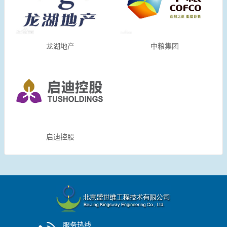
龙湖地产
中粮集团
启迪控股
服务热线