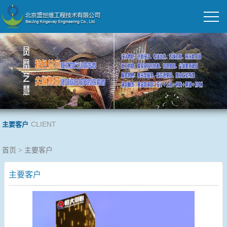
CLIENT
主要客户
首页
>
主要客户
主要客户