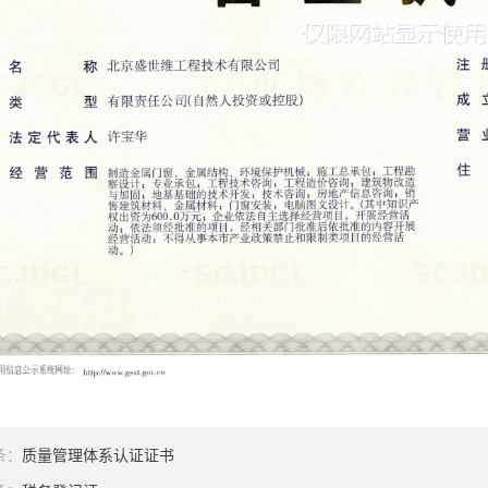
条：
质量管理体系认证证书