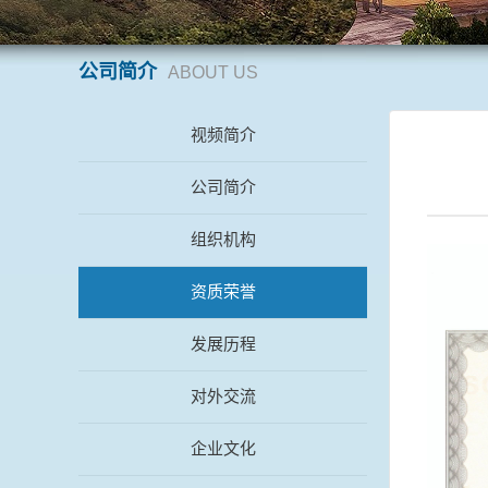
公司简介
ABOUT US
视频简介
公司简介
组织机构
资质荣誉
发展历程
对外交流
企业文化