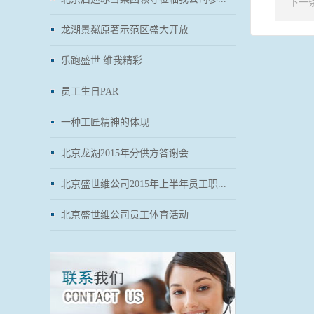
下一
龙湖景粼原著示范区盛大开放
乐跑盛世 维我精彩
员工生日PAR
一种工匠精神的体现
北京龙湖2015年分供方答谢会
北京盛世维公司2015年上半年员工职...
北京盛世维公司员工体育活动