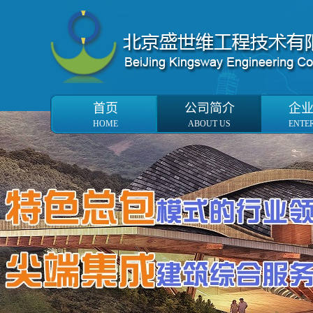
首页
公司简介
企
HOME
ABOUT US
ENTE