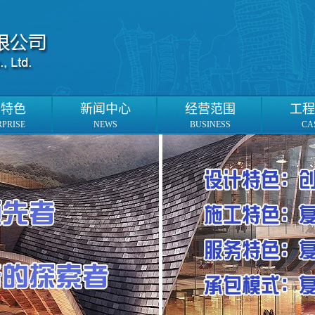
业特色
新闻中心
经营范围
工程
RPRISE
NEWS
BUSINESS
CA