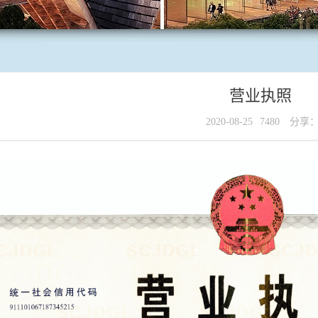
营业执照
2020-08-25
7480
分享